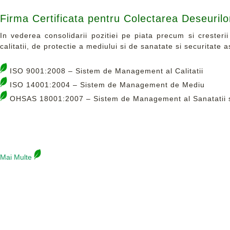
Firma Certificata pentru Colectarea Deseurilor
In vederea consolidarii pozitiei pe piata precum si cresteri
calitatii, de protectie a mediului si de sanatate si securitate as
ISO 9001:2008 – Sistem de Management al Calitatii
ISO 14001:2004 – Sistem de Management de Mediu
OHSAS 18001:2007 – Sistem de Management al Sanatatii si 
Mai Multe