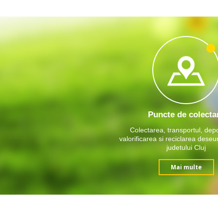
Puncte de colecta
Colectarea, transportul, dep
valorificarea si reciclarea deseu
judetului Cluj
Mai multe